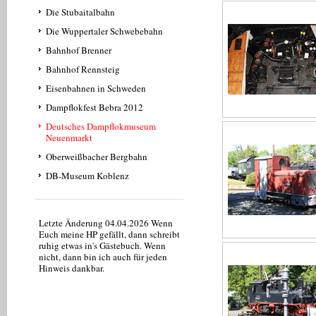
Die Stubaitalbahn
Die Wuppertaler Schwebebahn
Bahnhof Brenner
Bahnhof Rennsteig
Eisenbahnen in Schweden
Dampflokfest Bebra 2012
Deutsches Dampflokmuseum
Neuenmarkt
Oberweißbacher Bergbahn
DB-Museum Koblenz
Letzte Änderung 04.04.2026 Wenn
Euch meine HP gefällt, dann schreibt
ruhig etwas in's Gästebuch . Wenn
nicht, dann bin ich auch für jeden
Hinweis dankbar.